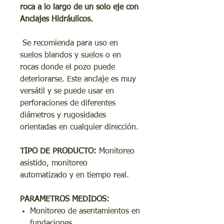
roca a lo largo de un solo eje con
Anclajes Hidráulicos.
Se recomienda para uso en
suelos blandos y suelos o en
rocas donde el pozo puede
deteriorarse. Este anclaje es muy
versátil y se puede usar en
perforaciones de diferentes
diámetros y rugosidades
orientadas en cualquier dirección.
TIPO DE PRODUCTO:
Monitoreo
asistido, monitoreo
automatizado y en tiempo real.
PARAMETROS MEDIDOS:
Monitoreo de asentamientos en
fundaciones.