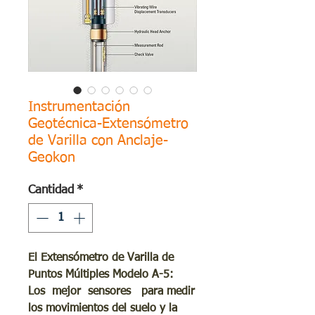
Instrumentación
Geotécnica-Extensómetro
de Varilla con Anclaje-
Geokon
Cantidad
*
El Extensómetro de Varilla de
Puntos Múltiples Modelo A-5:
Los mejor sensores para medir
los movimientos del suelo y la