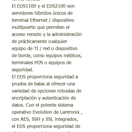
El EDS1100 y el EDS2100 son
servidores híbridos únicos de
terminal Ethernet / dispositivo
multipuerto que permiten el
acceso remoto y la administración
de prácticamente cualquier
equipo de TI / red o dispositivo
de borde, como equipos médicos,
terminales POS o equipos de
seguridad.
El EDS proporciona seguridad a
prueba de balas al ofrecer una
variedad de opciones robustas de
encriptación y autenticación de
datos. Con el potente sistema
operativo Evolution de Lantronix ,
con AES, SSH y SSL integrados,
el EDS proporciona seguridad de