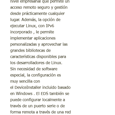
nivel empresarial que permite un
acceso remoto seguro y gestión
desde prácticamente cualquier
lugar. Además, la opción de
ejecutar Linux, con IPv6
incorporado , le permite
implementar aplicaciones
personalizadas y aprovechar las
grandes bibliotecas de
características disponibles para
los desarrolladores de Linux.
Sin necesidad de software
especial, la configuración es
muy sencilla con
el DeviceInstaller incluido basado
en Windows . El EDS también se
puede configurar localmente a
través de un puerto serie o de
forma remota a través de una red