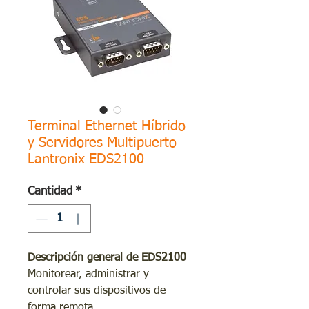
Terminal Ethernet Híbrido
y Servidores Multipuerto
Lantronix EDS2100
Cantidad
*
Descripción general de EDS2100
Monitorear, administrar y
controlar sus dispositivos de
forma remota