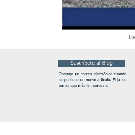
Lo
Suscríbete al Blog
Obtenga un correo electrónico cuando
se publique un nuevo artículo. Elija los
temas que más le interesan.