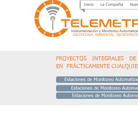
Inicio
La Compañia
Nues
PROYECTOS INTEGRALES D
EN PRÁCTICAMENTE CUALQUI
Estaciones de Monitoreo Automatiza
Estaciones de Monitoreo Automat
Estaciones de Monitoreo Automa