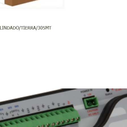
BLINDADO/TIERRA/305MT