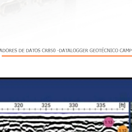
Vista rápida
ADORES DE DATOS CR850 -DATALOGGER GEOTÉCNICO CAMPB