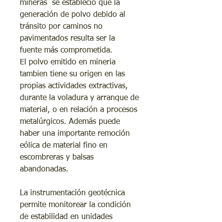
mineras se estableció que la
generación de polvo debido al
tránsito por caminos no
pavimentados resulta ser la
fuente más comprometida.
El polvo emitido en mineria
tambien tiene su origen en las
propias actividades extractivas,
durante la voladura y arranque de
material, o en relación a procesos
metalúrgicos. Además puede
haber una importante remoción
eólica de material fino en
escombreras y balsas
abandonadas.
La instrumentación geotécnica
permite monitorear la condición
de estabilidad en unidades