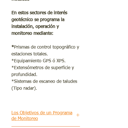
En estos sectores de interés
geotécnico se programa la
instalación, operación y
monitoreo mediante:
*
Prismas de control topográfico y
estaciones totales.
*Equipamiento GPS ó XPS.
*Extensómetros de superficie y
profundidad.
*Sistemas de escaneo de taludes
(Tipo radar).
Los Objetivos de un Programa
de Monitoreo