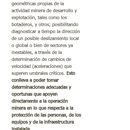
geométricas propias de la
actividad minera de desarrollo y
explotación, tales como los
botaderos, y otros; posibilitando
diagnosticar a tiempo la dirección
de un posible deslizamiento local
o global o bien de sectores ya
inestables, a través de la
determinación de cambios de
velocidad (aceleraciones) que
superen umbrales críticos.
Esto
conlleva a poder tomar
determinaciones adecuadas y
oportunas que apoyen
directamente a la operación
minera en lo que respecta a la
protección de las personas, de los
equipos y de la infraestructura
instalada