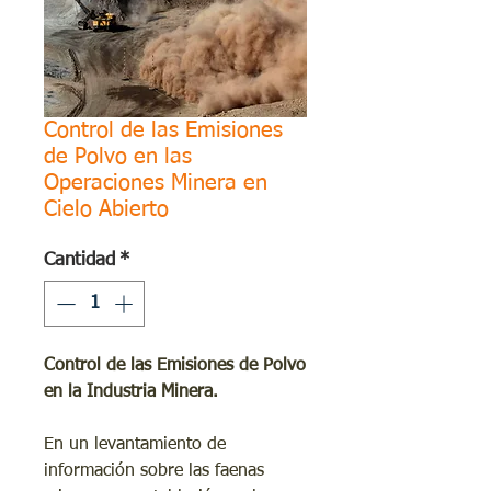
Control de las Emisiones
de Polvo en las
Operaciones Minera en
Cielo Abierto
Cantidad
*
Control de las Emisiones de Polvo
en la Industria Minera.
En un levantamiento de
información sobre las faenas