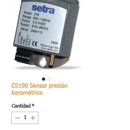
CS100 Sensor presión
barométrica
Cantidad
*