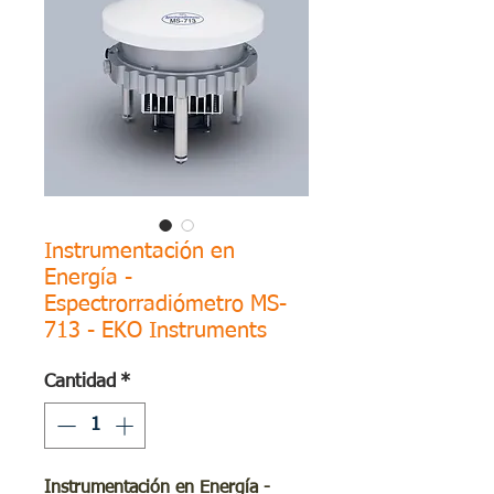
Instrumentación en
Energía -
Espectrorradiómetro MS-
713 - EKO Instruments
Cantidad
*
Instrumentación en Energía -