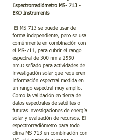
Espectrorradiómetro MS- 713 -
EKO Instruments
El MS-713 se puede usar de
forma independiente, pero se usa
comúnmente en combinación con
el MS-711, para cubrir el rango
espectral de 300 nm a 2550
nm.Diseñado para actividades de
investigación solar que requieren
información espectral medida en
un rango espectral muy amplio.
Como la validación en tierra de
datos espectrales de satélites o
futuras investigaciones de energía
solar y evaluación de recursos. El
espectrorradiómetro para todo
clima MS-713 en combinación con