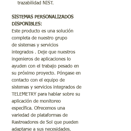
trazabilidad NIST.
SISTEMAS PERSONALIZADOS
DISPONIBLES:
Este producto es una solución
completa de nuestro grupo
de sistemas y servicios
integrados . Deje que nuestros
ingenieros de aplicaciones lo
ayuden con el trabajo pesado en
su próximo proyecto. Póngase en
contacto con el equipo de
sistemas y servicios integrados de
TELEMETRY para hablar sobre su
aplicación de monitoreo
específica. Ofrecemos una
variedad de plataformas de
Rastreadores de Sol que pueden
adaptarse a sus necesidades.