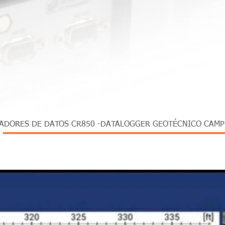
Vista rápida
ADORES DE DATOS CR850 -DATALOGGER GEOTÉCNICO CAMPB