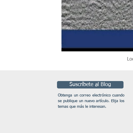
Lo
Suscríbete al Blog
Obtenga un correo electrónico cuando
se publique un nuevo artículo. Elija los
temas que más le interesan.