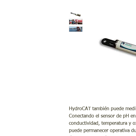
HydroCAT también puede medir el
Conectando el sensor de pH en 
conductividad, temperatura y o
puede permanecer operativa du