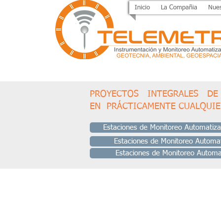
Inicio
La Compañia
Nues
PROYECTOS INTEGRALES D
EN PRÁCTICAMENTE CUALQUI
Estaciones de Monitoreo Automatiza
Estaciones de Monitoreo Automat
Estaciones de Monitoreo Automa