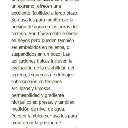
un extremo, ofrecen una
excelente fiabilidad a largo plazo.
Son usados para monitorear la
presión de agua en los poros del
terreno. Son típicamente sellados
en hoyos pero pueden también
ser embebidos en rellenos, o
suspendidos en un pozo. Las
aplicaciones típicas incluyen la
evaluación de la estabilidad del
terreno, esquemas de drenajes,
sobrepresión en terrenos
arcillosos y limosos,
permeabilidad y gradiente
hidráulico en presas, y también
medición de nivel de agua.
Pueden también ser usados para
monitorear la presión de