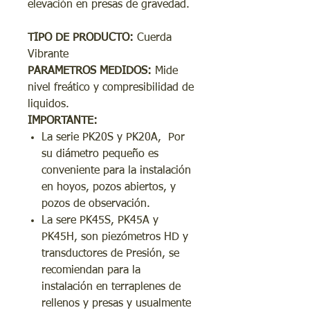
elevación en presas de gravedad.
TIPO DE PRODUCTO:
Cuerda
Vibrante
PARAMETROS MEDIDOS:
Mide
nivel freático y compresibilidad de
liquidos.
IMPORTANTE:
La serie PK20S y PK20A, Por
su diámetro pequeño es
conveniente para la instalación
en hoyos, pozos abiertos, y
pozos de observación.
La sere PK45S, PK45A y
PK45H, son piezómetros HD y
transductores de Presión, se
recomiendan para la
instalación en terraplenes de
rellenos y presas y usualmente